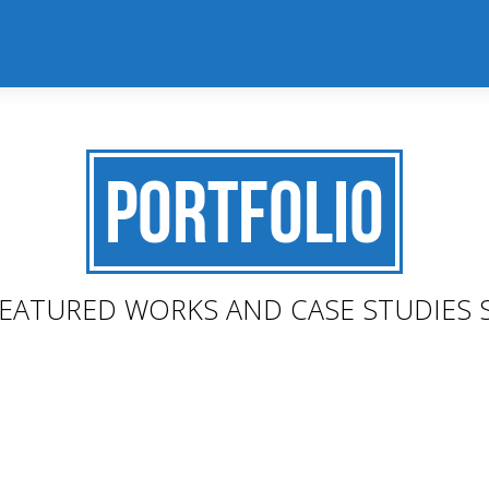
Portfolio
EATURED WORKS AND CASE STUDIES 