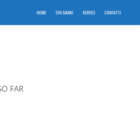
HOME
CHI SIAMO
SERVIZI
CONTATTI
SO FAR