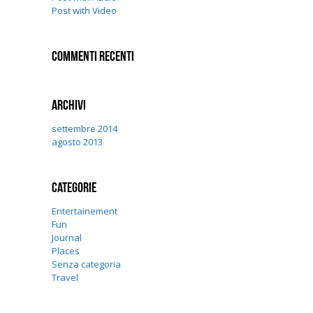
Post with Video
Commenti recenti
Archivi
settembre 2014
agosto 2013
Categorie
Entertainement
Fun
Journal
Places
Senza categoria
Travel